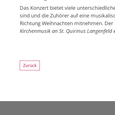
Das Konzert bietet viele unterschiedlich
sind und die Zuhörer auf eine musikalis
Richtung Weihnachten mitnehmen. Der Eint
Kirchenmusik an St. Quirinus Langenfeld e
Zurück