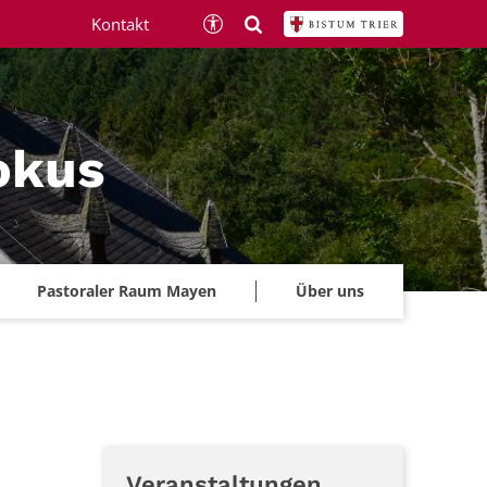
Kontakt
okus
Pastoraler Raum Mayen
Über uns
Veranstaltungen