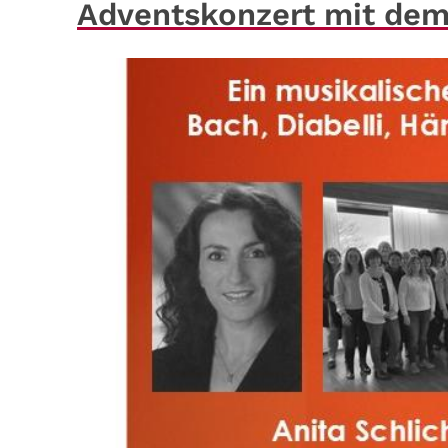
Adventskonzert mit dem