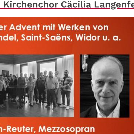
 Kirchenchor Cäcilia Langenf