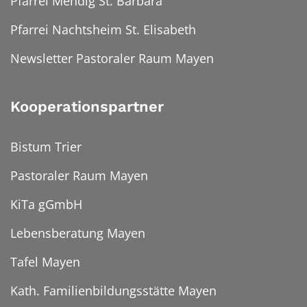
Pfarrei Mendig St. Barbara
Pfarrei Nachtsheim St. Elisabeth
Newsletter Pastoraler Raum Mayen
Kooperationspartner
Bistum Trier
Pastoraler Raum Mayen
KiTa gGmbH
Lebensberatung Mayen
Tafel Mayen
Kath. Familienbildungsstätte Mayen