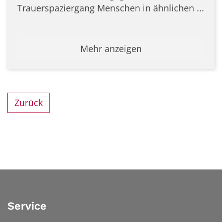
Trauerspaziergang Menschen in ähnlichen ...
Mehr anzeigen
Zurück
Service