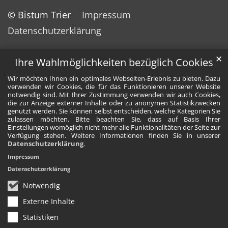
© Bistum Trier
Impressum
Datenschutzerklärung
✕
Ihre Wahlmöglichkeiten bezüglich Cookies
Wir möchten Ihnen ein optimales Webseiten-Erlebnis zu bieten. Dazu
verwenden wir Cookies, die für das Funktionieren unserer Website
notwendig sind. Mit Ihrer Zustimmung verwenden wir auch Cookies,
die zur Anzeige externer Inhalte oder zu anonymen Statistikzwecken
genutzt werden. Sie können selbst entscheiden, welche Kategorien Sie
zulassen möchten. Bitte beachten Sie, dass auf Basis Ihrer
Einstellungen womöglich nicht mehr alle Funktionalitäten der Seite zur
Verfügung stehen. Weitere Informationen finden Sie in unserer
Datenschutzerklärung
.
Impressum
Datenschutzerklärung
Notwendig
Externe Inhalte
Statistiken