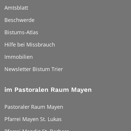
Amtsblatt
Beschwerde
Bistums-Atlas
Hilfe bei Missbrauch
Immobilien
Newsletter Bistum Trier
im Pastoralen Raum Mayen
Pastoraler Raum Mayen
Pfarrei Mayen St. Lukas