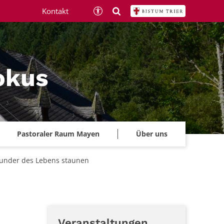
Kontakt
okus
Pastoraler Raum Mayen
Über uns
Wunder des Lebens staunen
Veranstaltungen