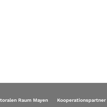
storalen Raum Mayen
Kooperationspartner