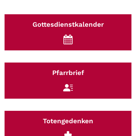
Gottesdienstkalender
Pfarrbrief
Totengedenken