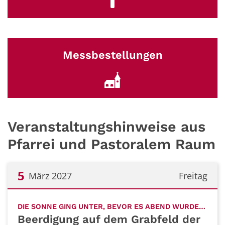
Messbestellungen
Veranstaltungshinweise aus
Pfarrei und Pastoralem Raum
5
März 2027
Freitag
Datum: 5. März 2027
:
DIE SONNE GING UNTER, BEVOR ES ABEND WURDE…
Beerdigung auf dem Grabfeld der