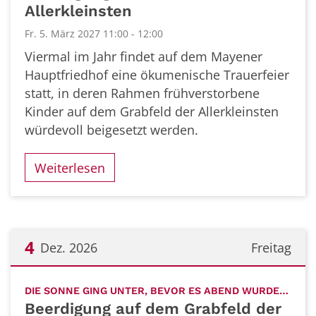
Allerkleinsten
Fr. 5. März 2027 11:00 - 12:00
Viermal im Jahr findet auf dem Mayener
Hauptfriedhof eine ökumenische Trauerfeier
statt, in deren Rahmen frühverstorbene
Kinder auf dem Grabfeld der Allerkleinsten
würdevoll beigesetzt werden.
Weiterlesen
4
Dez. 2026
Freitag
Datum: 4. Dezember 2026
:
DIE SONNE GING UNTER, BEVOR ES ABEND WURDE…
Beerdigung auf dem Grabfeld der