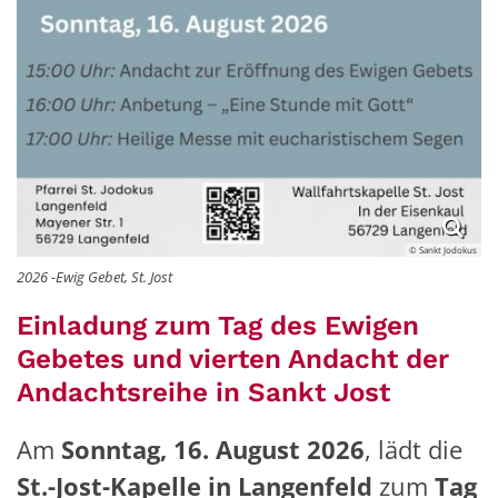
© Sankt Jodokus
2026 -Ewig Gebet, St. Jost
Einladung zum Tag des Ewigen
Gebetes und vierten Andacht der
Andachtsreihe in Sankt Jost
Am
Sonntag, 16. August 2026
, lädt die
St.-Jost-Kapelle in Langenfeld
zum
Tag