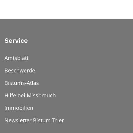
Service
Amtsblatt
Beschwerde
Bistums-Atlas
Hilfe bei Missbrauch
Immobilien
Newsletter Bistum Trier