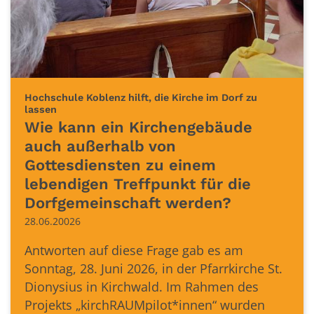
Hochschule Koblenz hilft, die Kirche im Dorf zu
:
lassen
Wie kann ein Kirchengebäude
auch außerhalb von
Gottesdiensten zu einem
lebendigen Treffpunkt für die
Dorfgemeinschaft werden?
28.06.20026
Antworten auf diese Frage gab es am
Sonntag, 28. Juni 2026, in der Pfarrkirche St.
Dionysius in Kirchwald. Im Rahmen des
Projekts „kirchRAUMpilot*innen“ wurden