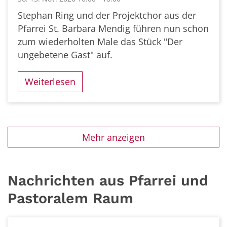
Stephan Ring und der Projektchor aus der
Pfarrei St. Barbara Mendig führen nun schon
zum wiederholten Male das Stück "Der
ungebetene Gast" auf.
Weiterlesen
Mehr anzeigen
Nachrichten aus Pfarrei und
Pastoralem Raum