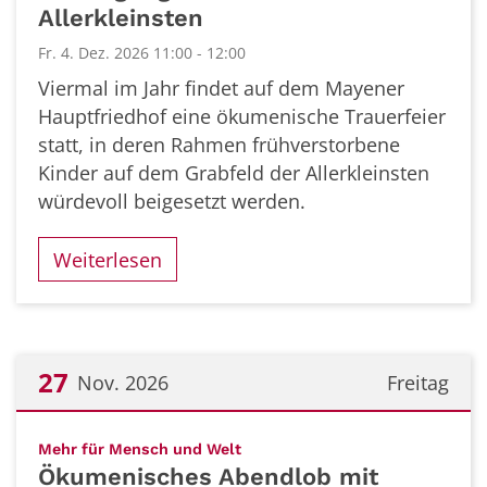
Allerkleinsten
Fr. 4. Dez. 2026 11:00 - 12:00
Viermal im Jahr findet auf dem Mayener
Hauptfriedhof eine ökumenische Trauerfeier
statt, in deren Rahmen frühverstorbene
Kinder auf dem Grabfeld der Allerkleinsten
würdevoll beigesetzt werden.
Weiterlesen
27
Nov. 2026
Freitag
Datum: 27. November 2026
:
Mehr für Mensch und Welt
Ökumenisches Abendlob mit