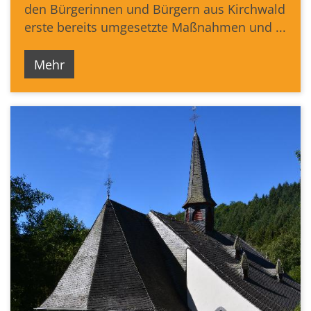
den Bürgerinnen und Bürgern aus Kirchwald
erste bereits umgesetzte Maßnahmen und ...
Mehr