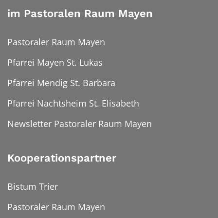
im Pastoralen Raum Mayen
Pastoraler Raum Mayen
Pfarrei Mayen St. Lukas
Pfarrei Mendig St. Barbara
Pfarrei Nachtsheim St. Elisabeth
Newsletter Pastoraler Raum Mayen
Kooperationspartner
Bistum Trier
Pastoraler Raum Mayen