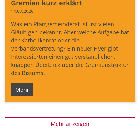
Gremien kurz erklärt
14.07.2026
Was ein Pfarrgemeinderat ist, ist vielen
Gläubigen bekannt. Aber welche Aufgabe hat
der Katholikenrat oder die
Verbandsvertretung? Ein neuer Flyer gibt
Interessierten einen gut verständlichen,
knappen Überblick über die Gremienstruktur
des Bistums.
Mehr
Mehr anzeigen