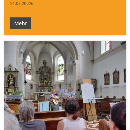
31.07.20026
Mehr