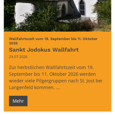
Wallfahrtszeit vom 19. September bis 11. Oktober
:
2026
Sankt Jodokus Wallfahrt
29.07.2026
Zur herbstlichen Wallfahrtszeit vom 19.
September bis 11. Oktober 2026 werden
wieder viele Pilgergruppen nach St. Jost bei
Langenfeld kommen. ...
Mehr