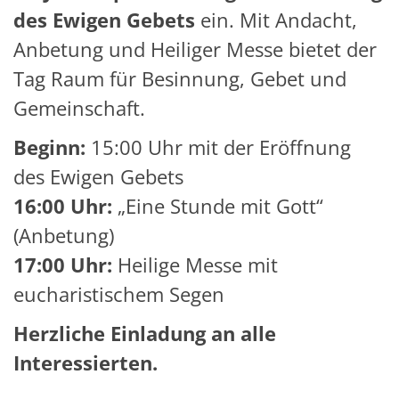
des Ewigen Gebets
ein. Mit Andacht,
Anbetung und Heiliger Messe bietet der
Tag Raum für Besinnung, Gebet und
Gemeinschaft.
Beginn:
15:00 Uhr mit der Eröffnung
des Ewigen Gebets
16:00 Uhr:
„Eine Stunde mit Gott“
(Anbetung)
17:00 Uhr:
Heilige Messe mit
eucharistischem Segen
Herzliche Einladung an alle
Interessierten.