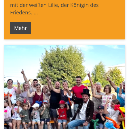
mit der weißen Lilie, der Königin des
Friedens. ...
Mehr