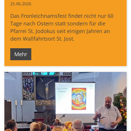
25.06.2026
Das Fronleichnamsfest findet nicht nur 60
Tage nach Ostern statt sondern für die
Pfarrei St. Jodokus seit einigen Jahren an
dem Wallfahrtsort St. Jost.
Mehr