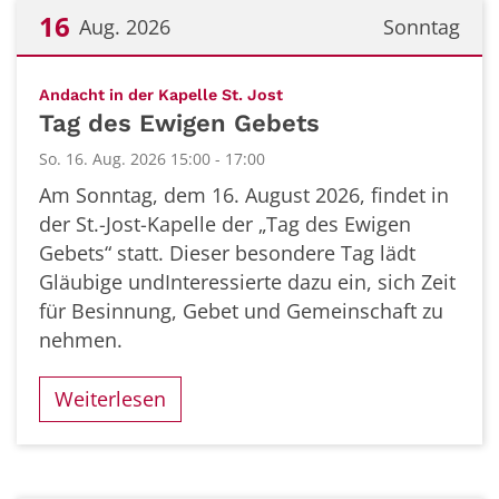
16
Aug. 2026
Sonntag
Datum: 16. August 2026
:
Andacht in der Kapelle St. Jost
Tag des Ewigen Gebets
So. 16. Aug. 2026 15:00 - 17:00
Am Sonntag, dem 16. August 2026, findet in
der St.-Jost-Kapelle der „Tag des Ewigen
Gebets“ statt. Dieser besondere Tag lädt
Gläubige undInteressierte dazu ein, sich Zeit
für Besinnung, Gebet und Gemeinschaft zu
nehmen.
Weiterlesen