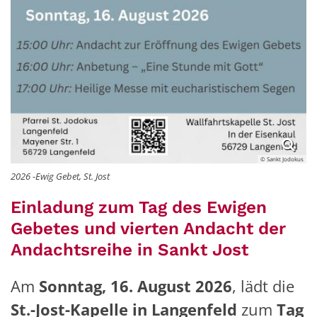
© Sankt Jodokus
2026 -Ewig Gebet, St. Jost
Einladung zum Tag des Ewigen
Gebetes und vierten Andacht der
Andachtsreihe in Sankt Jost
Am
Sonntag, 16. August 2026
, lädt die
St.-Jost-Kapelle in Langenfeld
zum
Tag