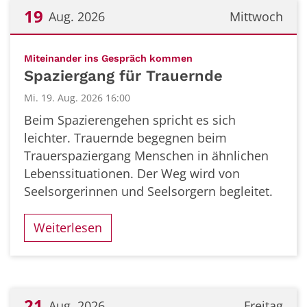
19
Aug. 2026
Mittwoch
Datum: 19. August 2026
:
Miteinander ins Gespräch kommen
Spaziergang für Trauernde
Mi. 19. Aug. 2026 16:00
Beim Spazierengehen spricht es sich
leichter. Trauernde begegnen beim
Trauerspaziergang Menschen in ähnlichen
Lebenssituationen. Der Weg wird von
Seelsorgerinnen und Seelsorgern begleitet.
Weiterlesen
21
Aug. 2026
Freitag