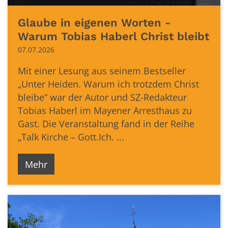
Glaube in eigenen Worten -
Warum Tobias Haberl Christ bleibt
07.07.2026
Mit einer Lesung aus seinem Bestseller
„Unter Heiden. Warum ich trotzdem Christ
bleibe“ war der Autor und SZ-Redakteur
Tobias Haberl im Mayener Arresthaus zu
Gast. Die Veranstaltung fand in der Reihe
„Talk Kirche – Gott.Ich. ...
Mehr