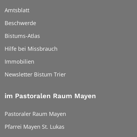
Amtsblatt
Beschwerde
Bistums-Atlas
Hilfe bei Missbrauch
Immobilien
Newsletter Bistum Trier
im Pastoralen Raum Mayen
Pastoraler Raum Mayen
Pfarrei Mayen St. Lukas