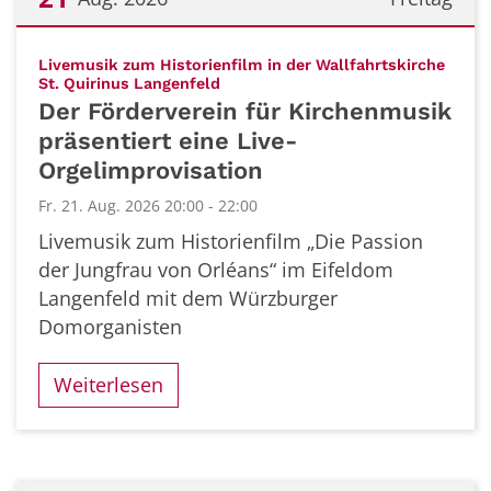
Datum: 21. August 2026
Livemusik zum Historienfilm in der Wallfahrtskirche
:
St. Quirinus Langenfeld
Der Förderverein für Kirchenmusik
präsentiert eine Live-
Orgelimprovisation
Fr. 21. Aug. 2026 20:00 - 22:00
Livemusik zum Historienfilm „Die Passion
der Jungfrau von Orléans“ im Eifeldom
Langenfeld mit dem Würzburger
Domorganisten
Weiterlesen