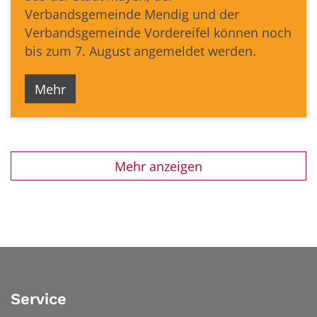
Verbandsgemeinde Mendig und der
Verbandsgemeinde Vordereifel können noch
bis zum 7. August angemeldet werden.
Mehr
Mehr anzeigen
Service