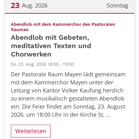
23
Aug. 2026
Sonntag
Datum: 23. August 2026
Abendlob mit dem Kammerchor des Pastoralen
:
Raumes
Abendlob mit Gebeten,
meditativen Texten und
Chorwerken
So. 23. Aug. 2026 18:00 - 19:00
Der Pastorale Raum Mayen lädt gemeinsam
mit dem Kammerchor Mayen unter der
Leitung von Kantor Volker Kaufung herzlich
zu einem musikalisch gestalteten Abendlob
ein. Die Feier findet am Sonntag, 23. August
2026, um 18:00 Uhr in der Kirche St. ...
Weiterlesen