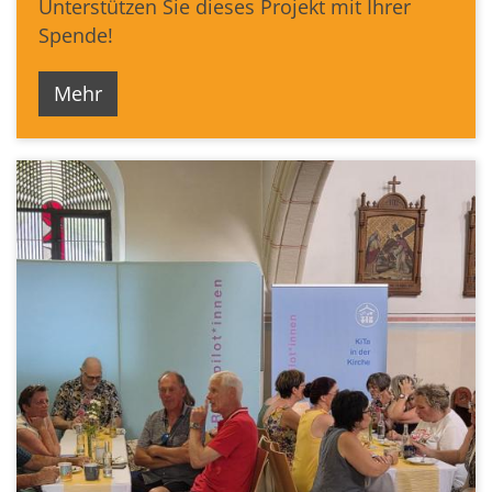
Unterstützen Sie dieses Projekt mit Ihrer
Spende!
Mehr