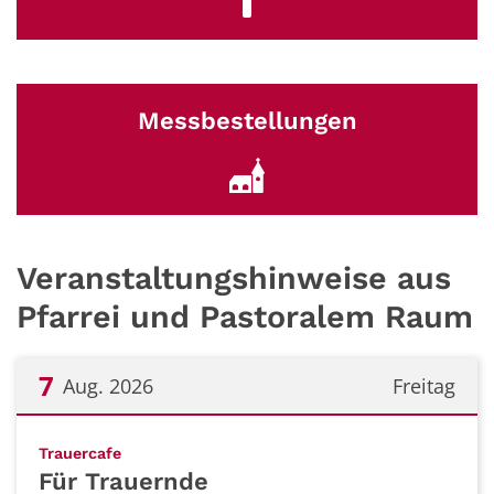
Messbestellungen
Veranstaltungshinweise aus
Pfarrei und Pastoralem Raum
7
Aug. 2026
Freitag
Datum: 7. August 2026
:
Trauercafe
Für Trauernde