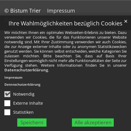
© Bistum Trier
Impressum
Datenschutzerklärung
✕
Ihre Wahlmöglichkeiten bezüglich Cookies
Wir möchten Ihnen ein optimales Webseiten-Erlebnis zu bieten. Dazu
verwenden wir Cookies, die für das Funktionieren unserer Website
notwendig sind. Mit Ihrer Zustimmung verwenden wir auch Cookies,
die zur Anzeige externer Inhalte oder zu anonymen Statistikzwecken
genutzt werden. Sie können selbst entscheiden, welche Kategorien Sie
zulassen möchten. Bitte beachten Sie, dass auf Basis Ihrer
Einstellungen womöglich nicht mehr alle Funktionalitäten der Seite zur
Verfügung stehen. Weitere Informationen finden Sie in unserer
Datenschutzerklärung
.
Impressum
Datenschutzerklärung
Notwendig
Externe Inhalte
Statistiken
Speichern
Alle akzeptieren