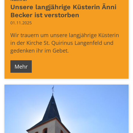
Unsere langjährige Küsterin Änni
Becker ist verstorben
01.11.2025
Wir trauern um unsere langjährige Küsterin
in der Kirche St. Quirinus Langenfeld und
gedenken ihr im Gebet.
Mehr