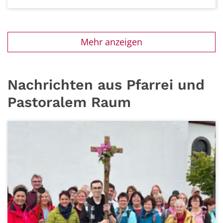
Mehr anzeigen
Nachrichten aus Pfarrei und
Pastoralem Raum