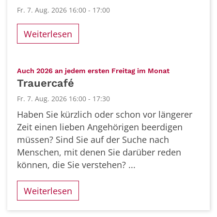
Fr. 7. Aug. 2026 16:00 - 17:00
Weiterlesen
:
Auch 2026 an jedem ersten Freitag im Monat
Trauercafé
Fr. 7. Aug. 2026 16:00 - 17:30
Haben Sie kürzlich oder schon vor längerer
Zeit einen lieben Angehörigen beerdigen
müssen? Sind Sie auf der Suche nach
Menschen, mit denen Sie darüber reden
können, die Sie verstehen? ...
Weiterlesen