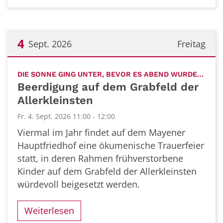
4
Sept. 2026
Freitag
Datum: 4. September 2026
:
DIE SONNE GING UNTER, BEVOR ES ABEND WURDE…
Beerdigung auf dem Grabfeld der
Allerkleinsten
Fr. 4. Sept. 2026 11:00 - 12:00
Viermal im Jahr findet auf dem Mayener
Hauptfriedhof eine ökumenische Trauerfeier
statt, in deren Rahmen frühverstorbene
Kinder auf dem Grabfeld der Allerkleinsten
würdevoll beigesetzt werden.
Weiterlesen