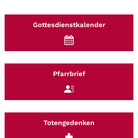
Gottesdienstkalender
Pfarrbrief
Totengedenken