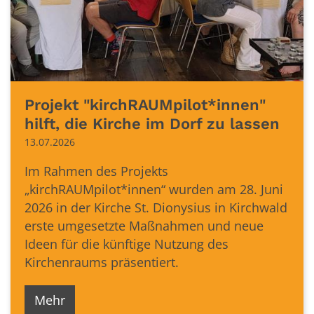
Projekt "kirchRAUMpilot*innen"
hilft, die Kirche im Dorf zu lassen
13.07.2026
Im Rahmen des Projekts
„kirchRAUMpilot*innen“ wurden am 28. Juni
2026 in der Kirche St. Dionysius in Kirchwald
erste umgesetzte Maßnahmen und neue
Ideen für die künftige Nutzung des
Kirchenraums präsentiert.
Mehr