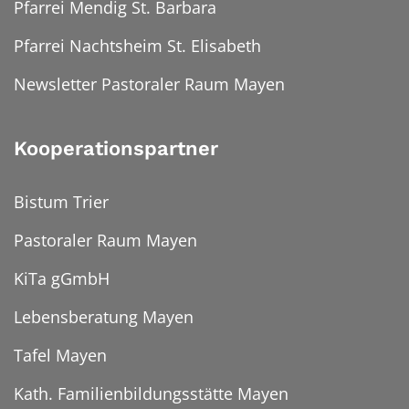
Pfarrei Mendig St. Barbara
Pfarrei Nachtsheim St. Elisabeth
Newsletter Pastoraler Raum Mayen
Kooperationspartner
Bistum Trier
Pastoraler Raum Mayen
KiTa gGmbH
Lebensberatung Mayen
Tafel Mayen
Kath. Familienbildungsstätte Mayen