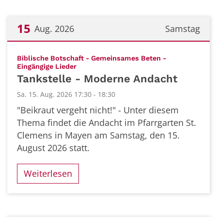
15
Aug. 2026
Samstag
Datum: 15. August 2026
Biblische Botschaft - Gemeinsames Beten -
:
Eingängige Lieder
Tankstelle - Moderne Andacht
Sa. 15. Aug. 2026 17:30 - 18:30
"Beikraut vergeht nicht!" - Unter diesem
Thema findet die Andacht im Pfarrgarten St.
Clemens in Mayen am Samstag, den 15.
August 2026 statt.
Weiterlesen