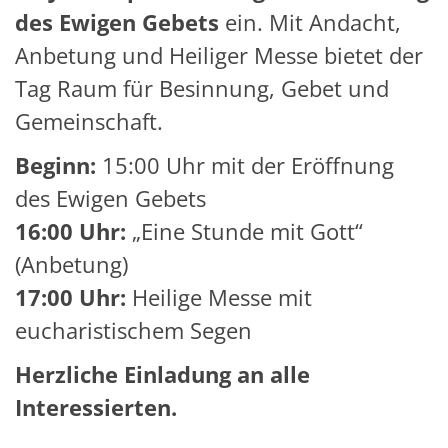
des Ewigen Gebets
ein. Mit Andacht,
Anbetung und Heiliger Messe bietet der
Tag Raum für Besinnung, Gebet und
Gemeinschaft.
Beginn:
15:00 Uhr mit der Eröffnung
des Ewigen Gebets
16:00 Uhr:
„Eine Stunde mit Gott“
(Anbetung)
17:00 Uhr:
Heilige Messe mit
eucharistischem Segen
Herzliche Einladung an alle
Interessierten.