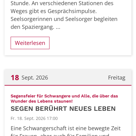
Stunde. An verschiedenen Stationen des
Weges gibt es Gesprächsimpulse.
Seelsorgerinnen und Seelsorger begleiten
den Spaziergang. ...
Weiterlesen
18
Sept. 2026
Freitag
Datum: 18. September 2026
Segensfeier für Schwangere und Alle, die über das
:
Wunder des Lebens staunen!
SEGEN BERÜHRT NEUES LEBEN
Fr. 18. Sept. 2026 17:00
Eine Schwangerschaft ist eine bewegte Zeit