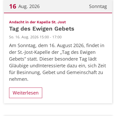
16
Aug. 2026
Sonntag
Datum: 16. August 2026
:
Andacht in der Kapelle St. Jost
Tag des Ewigen Gebets
So. 16. Aug. 2026 15:00 - 17:00
Am Sonntag, dem 16. August 2026, findet in
der St.-Jost-Kapelle der „Tag des Ewigen
Gebets“ statt. Dieser besondere Tag lädt
Gläubige undInteressierte dazu ein, sich Zeit
für Besinnung, Gebet und Gemeinschaft zu
nehmen.
Weiterlesen