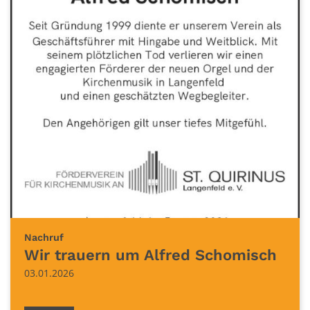
:
Nachruf
Wir trauern um Alfred Schomisch
03.01.2026