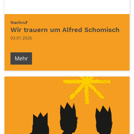
:
Nachruf
Wir trauern um Alfred Schomisch
03.01.2026
Mehr