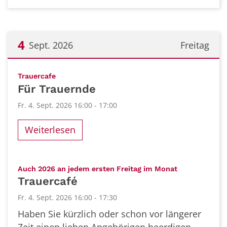
4
Sept. 2026
Freitag
Datum: 4. September 2026
:
Trauercafe
Für Trauernde
Fr. 4. Sept. 2026 16:00 - 17:00
Weiterlesen
:
Auch 2026 an jedem ersten Freitag im Monat
Trauercafé
Fr. 4. Sept. 2026 16:00 - 17:30
Haben Sie kürzlich oder schon vor längerer