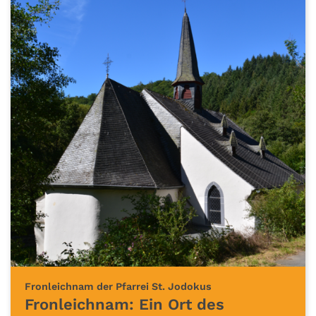
:
Fronleichnam der Pfarrei St. Jodokus
Fronleichnam: Ein Ort des