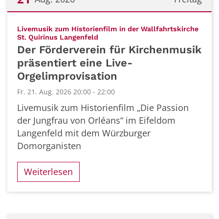
Datum: 21. August 2026
Livemusik zum Historienfilm in der Wallfahrtskirche
:
St. Quirinus Langenfeld
Der Förderverein für Kirchenmusik
präsentiert eine Live-
Orgelimprovisation
Fr. 21. Aug. 2026 20:00 - 22:00
Livemusik zum Historienfilm „Die Passion
der Jungfrau von Orléans“ im Eifeldom
Langenfeld mit dem Würzburger
Domorganisten
Weiterlesen