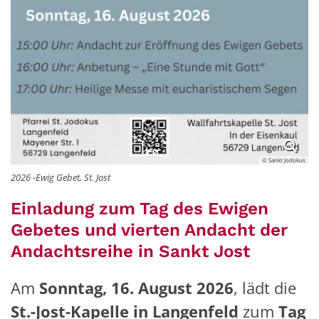
© Sankt Jodokus
2026 -Ewig Gebet, St. Jost
Einladung zum Tag des Ewigen
Gebetes und vierten Andacht der
Andachtsreihe in Sankt Jost
Am
Sonntag, 16. August 2026
, lädt die
St.-Jost-Kapelle in Langenfeld
zum
Tag