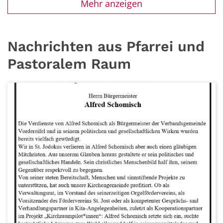
Mehr anzeigen
Nachrichten aus Pfarrei und
Pastoralem Raum