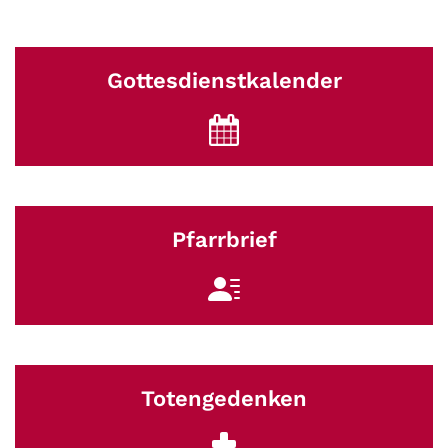
Gottesdienstkalender
Pfarrbrief
Totengedenken