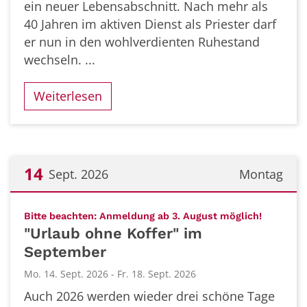
ein neuer Lebensabschnitt. Nach mehr als
40 Jahren im aktiven Dienst als Priester darf
er nun in den wohlverdienten Ruhestand
wechseln. ...
Weiterlesen
14
Sept. 2026
Montag
Datum: 14. September 2026
:
Bitte beachten: Anmeldung ab 3. August möglich!
"Urlaub ohne Koffer" im
September
Mo. 14. Sept. 2026 - Fr. 18. Sept. 2026
Auch 2026 werden wieder drei schöne Tage