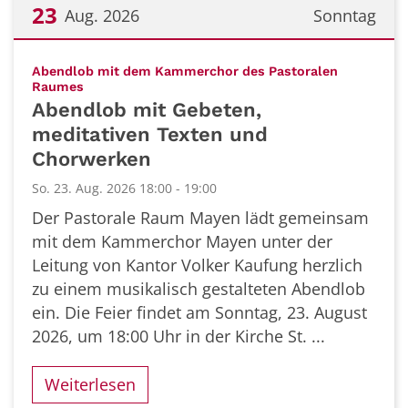
23
Aug. 2026
Sonntag
Datum: 23. August 2026
Abendlob mit dem Kammerchor des Pastoralen
:
Raumes
Abendlob mit Gebeten,
meditativen Texten und
Chorwerken
So. 23. Aug. 2026 18:00 - 19:00
Der Pastorale Raum Mayen lädt gemeinsam
mit dem Kammerchor Mayen unter der
Leitung von Kantor Volker Kaufung herzlich
zu einem musikalisch gestalteten Abendlob
ein. Die Feier findet am Sonntag, 23. August
2026, um 18:00 Uhr in der Kirche St. ...
Weiterlesen