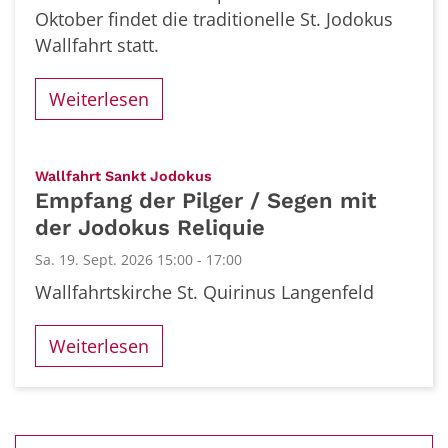
Oktober findet die traditionelle St. Jodokus
Wallfahrt statt.
Weiterlesen
:
Wallfahrt Sankt Jodokus
Empfang der Pilger / Segen mit
der Jodokus Reliquie
Sa. 19. Sept. 2026 15:00 - 17:00
Wallfahrtskirche St. Quirinus Langenfeld
Weiterlesen