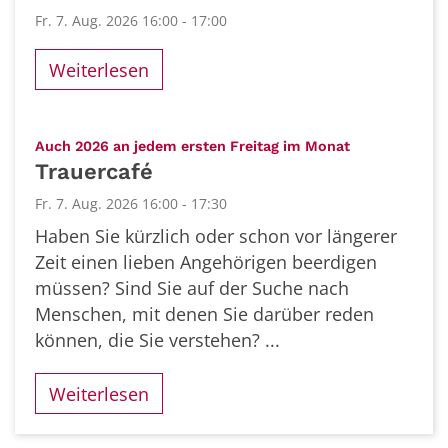
Fr. 7. Aug. 2026 16:00 - 17:00
Weiterlesen
:
Auch 2026 an jedem ersten Freitag im Monat
Trauercafé
Fr. 7. Aug. 2026 16:00 - 17:30
Haben Sie kürzlich oder schon vor längerer
Zeit einen lieben Angehörigen beerdigen
müssen? Sind Sie auf der Suche nach
Menschen, mit denen Sie darüber reden
können, die Sie verstehen? ...
Weiterlesen