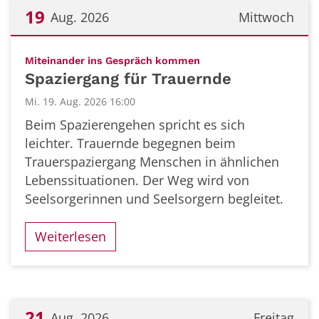
19
Aug. 2026
Mittwoch
Datum: 19. August 2026
:
Miteinander ins Gespräch kommen
Spaziergang für Trauernde
Mi. 19. Aug. 2026 16:00
Beim Spazierengehen spricht es sich
leichter. Trauernde begegnen beim
Trauerspaziergang Menschen in ähnlichen
Lebenssituationen. Der Weg wird von
Seelsorgerinnen und Seelsorgern begleitet.
Weiterlesen
21
Aug. 2026
Freitag