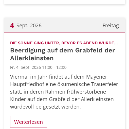
4
Sept. 2026
Freitag
Datum: 4. September 2026
:
DIE SONNE GING UNTER, BEVOR ES ABEND WURDE…
Beerdigung auf dem Grabfeld der
Allerkleinsten
Fr. 4. Sept. 2026 11:00 - 12:00
Viermal im Jahr findet auf dem Mayener
Hauptfriedhof eine ökumenische Trauerfeier
statt, in deren Rahmen frühverstorbene
Kinder auf dem Grabfeld der Allerkleinsten
würdevoll beigesetzt werden.
Weiterlesen