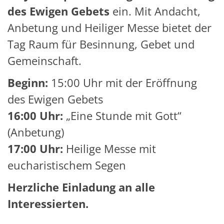
des Ewigen Gebets
ein. Mit Andacht,
Anbetung und Heiliger Messe bietet der
Tag Raum für Besinnung, Gebet und
Gemeinschaft.
Beginn:
15:00 Uhr mit der Eröffnung
des Ewigen Gebets
16:00 Uhr:
„Eine Stunde mit Gott“
(Anbetung)
17:00 Uhr:
Heilige Messe mit
eucharistischem Segen
Herzliche Einladung an alle
Interessierten.