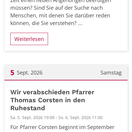
Zeit einen lieben Angehörigen beerdigen
müssen? Sind Sie auf der Suche nach
Menschen, mit denen Sie darüber reden
können, die Sie verstehen? ...
Weiterlesen
5
Sept. 2026
Samstag
Datum: 5. September 2026
Wir verabschieden Pfarrer
Thomas Corsten in den
Ruhestand
Sa. 5. Sept. 2026 19:00 - So. 6. Sept. 2026 11:00
Für Pfarrer Corsten beginnt im September