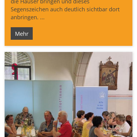
die Häuser bringen und dieses
Segenszeichen auch deutlich sichtbar dort
anbringen. ...
Mehr