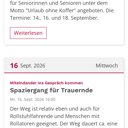
für Seniorinnen und Senioren unter dem
Motto "Urlaub ohne Koffer" angeboten. Die
Termine: 14., 16. und 18. September.
Weiterlesen
16
Sept. 2026
Mittwoch
Datum: 16. September 2026
:
Miteindander ins Gespräch kommen
Spaziergang für Trauernde
Mi. 16. Sept. 2026 16:00
Der Weg ist relativ eben und auch für
Rollstuhlfahrende und Menschen mit
Rollatoren geeignet. Der Weg dauert ca. eine