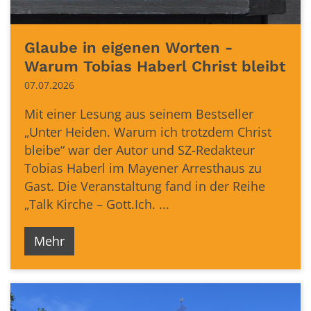
Glaube in eigenen Worten -
Warum Tobias Haberl Christ bleibt
07.07.2026
Mit einer Lesung aus seinem Bestseller
„Unter Heiden. Warum ich trotzdem Christ
bleibe“ war der Autor und SZ-Redakteur
Tobias Haberl im Mayener Arresthaus zu
Gast. Die Veranstaltung fand in der Reihe
„Talk Kirche – Gott.Ich. ...
Mehr