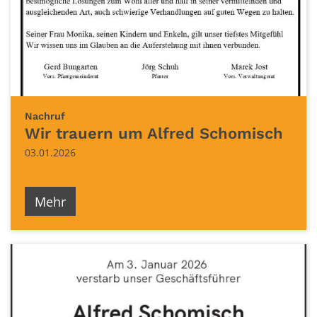
:
Nachruf
Wir trauern um Alfred Schomisch
03.01.2026
Mehr