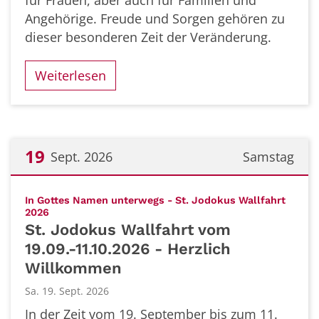
für Frauen, aber auch für Familien und
Angehörige. Freude und Sorgen gehören zu
dieser besonderen Zeit der Veränderung.
Weiterlesen
19
Sept. 2026
Samstag
Datum: 19. September 2026
In Gottes Namen unterwegs - St. Jodokus Wallfahrt
:
2026
St. Jodokus Wallfahrt vom
19.09.-11.10.2026 - Herzlich
Willkommen
Sa. 19. Sept. 2026
In der Zeit vom 19. September bis zum 11.