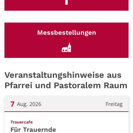
Messbestellungen
Veranstaltungshinweise aus
Pfarrei und Pastoralem Raum
7
Aug. 2026
Freitag
Datum: 7. August 2026
:
Trauercafe
Für Trauernde