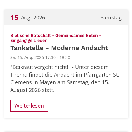
15
Aug. 2026
Samstag
Datum: 15. August 2026
Biblische Botschaft - Gemeinsames Beten -
:
Eingängige Lieder
Tankstelle - Moderne Andacht
Sa. 15. Aug. 2026 17:30 - 18:30
"Beikraut vergeht nicht!" - Unter diesem
Thema findet die Andacht im Pfarrgarten St.
Clemens in Mayen am Samstag, den 15.
August 2026 statt.
Weiterlesen