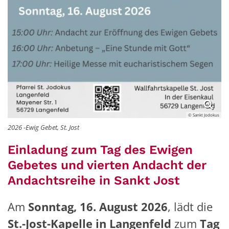
© Sankt Jodokus
2026 -Ewig Gebet, St. Jost
Einladung zum Tag des Ewigen
Gebetes und vierten Andacht der
Andachtsreihe in Sankt Jost
Am
Sonntag, 16. August 2026
, lädt die
St.-Jost-Kapelle in Langenfeld
zum
Tag