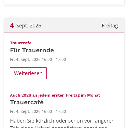
4
Sept. 2026
Freitag
Datum: 4. September 2026
:
Trauercafe
Für Trauernde
Fr. 4. Sept. 2026 16:00 - 17:00
Weiterlesen
:
Auch 2026 an jedem ersten Freitag im Monat
Trauercafé
Fr. 4. Sept. 2026 16:00 - 17:30
Haben Sie kürzlich oder schon vor längerer