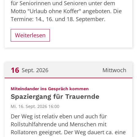
für Seniorinnen und Senioren unter dem
Motto "Urlaub ohne Koffer" angeboten. Die
Termine: 14., 16. und 18. September.
Weiterlesen
16
Sept. 2026
Mittwoch
Datum: 16. September 2026
:
Miteindander ins Gespräch kommen
Spaziergang für Trauernde
Mi. 16. Sept. 2026 16:00
Der Weg ist relativ eben und auch für
Rollstuhlfahrende und Menschen mit
Rollatoren geeignet. Der Weg dauert ca. eine