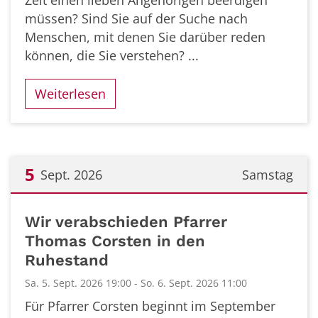
Zeit einen lieben Angehörigen beerdigen
müssen? Sind Sie auf der Suche nach
Menschen, mit denen Sie darüber reden
können, die Sie verstehen? ...
Weiterlesen
5
Sept. 2026
Samstag
Datum: 5. September 2026
Wir verabschieden Pfarrer
Thomas Corsten in den
Ruhestand
Sa. 5. Sept. 2026 19:00 - So. 6. Sept. 2026 11:00
Für Pfarrer Corsten beginnt im September