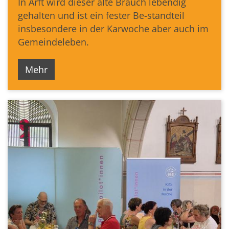
In Arft wird dieser alte Brauch lebendig
gehalten und ist ein fester Be-standteil
insbesondere in der Karwoche aber auch im
Gemeindeleben.
Mehr