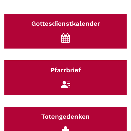
Gottesdienstkalender
Pfarrbrief
Totengedenken