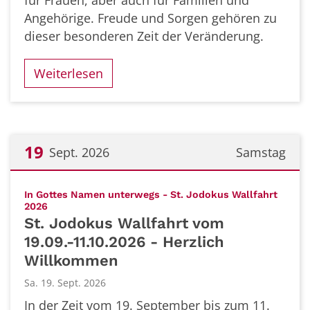
für Frauen, aber auch für Familien und
Angehörige. Freude und Sorgen gehören zu
dieser besonderen Zeit der Veränderung.
Weiterlesen
19
Sept. 2026
Samstag
Datum: 19. September 2026
In Gottes Namen unterwegs - St. Jodokus Wallfahrt
:
2026
St. Jodokus Wallfahrt vom
19.09.-11.10.2026 - Herzlich
Willkommen
Sa. 19. Sept. 2026
In der Zeit vom 19. September bis zum 11.