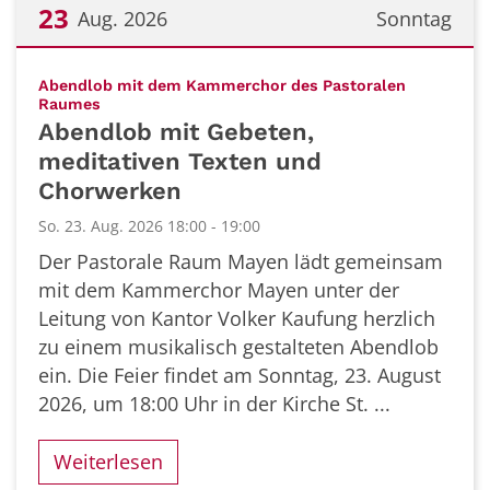
23
Aug. 2026
Sonntag
Datum: 23. August 2026
Abendlob mit dem Kammerchor des Pastoralen
:
Raumes
Abendlob mit Gebeten,
meditativen Texten und
Chorwerken
So. 23. Aug. 2026 18:00 - 19:00
Der Pastorale Raum Mayen lädt gemeinsam
mit dem Kammerchor Mayen unter der
Leitung von Kantor Volker Kaufung herzlich
zu einem musikalisch gestalteten Abendlob
ein. Die Feier findet am Sonntag, 23. August
2026, um 18:00 Uhr in der Kirche St. ...
Weiterlesen