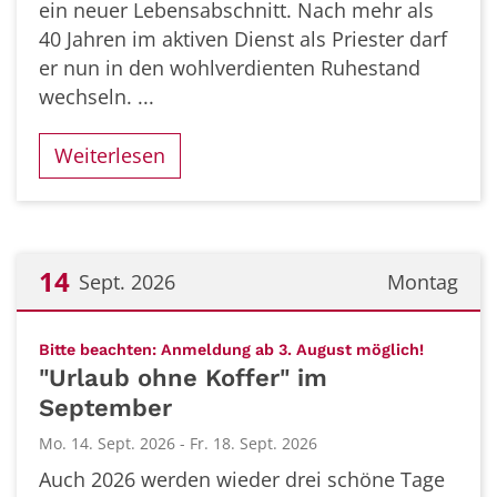
ein neuer Lebensabschnitt. Nach mehr als
40 Jahren im aktiven Dienst als Priester darf
er nun in den wohlverdienten Ruhestand
wechseln. ...
Weiterlesen
14
Sept. 2026
Montag
Datum: 14. September 2026
:
Bitte beachten: Anmeldung ab 3. August möglich!
"Urlaub ohne Koffer" im
September
Mo. 14. Sept. 2026 - Fr. 18. Sept. 2026
Auch 2026 werden wieder drei schöne Tage