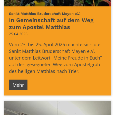
:
Sankt Matthias Bruderschaft Mayen e.V.
In Gemeinschaft auf dem Weg
zum Apostel Matthias
25.04.2026
Vom 23. bis 25. April 2026 machte sich die
Sankt Matthias Bruderschaft Mayen e.V.
unter dem Leitwort „Meine Freude in Euch“
auf den gesegneten Weg zum Apostelgrab
des heiligen Matthias nach Trier.
Mehr