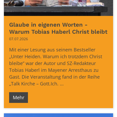
Glaube in eigenen Worten -
Warum Tobias Haberl Christ bleibt
07.07.2026
Mit einer Lesung aus seinem Bestseller
„Unter Heiden. Warum ich trotzdem Christ
bleibe“ war der Autor und SZ-Redakteur
Tobias Haberl im Mayener Arresthaus zu
Gast. Die Veranstaltung fand in der Reihe
„Talk Kirche – Gott.Ich. ...
Mehr