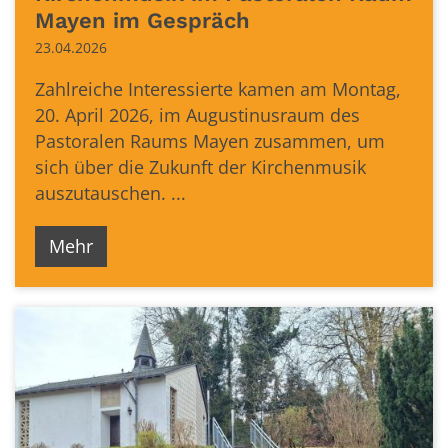
Mayen im Gespräch
23.04.2026
Zahlreiche Interessierte kamen am Montag,
20. April 2026, im Augustinusraum des
Pastoralen Raums Mayen zusammen, um
sich über die Zukunft der Kirchenmusik
auszutauschen. ...
Mehr