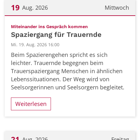
19
Aug. 2026
Mittwoch
Datum: 19. August 2026
:
Miteinander ins Gespräch kommen
Spaziergang für Trauernde
Mi. 19. Aug. 2026 16:00
Beim Spazierengehen spricht es sich
leichter. Trauernde begegnen beim
Trauerspaziergang Menschen in ähnlichen
Lebenssituationen. Der Weg wird von
Seelsorgerinnen und Seelsorgern begleitet.
Weiterlesen
21
Aug. 2026
Freitag