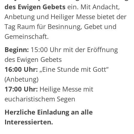
des Ewigen Gebets
ein. Mit Andacht,
Anbetung und Heiliger Messe bietet der
Tag Raum für Besinnung, Gebet und
Gemeinschaft.
Beginn:
15:00 Uhr mit der Eröffnung
des Ewigen Gebets
16:00 Uhr:
„Eine Stunde mit Gott“
(Anbetung)
17:00 Uhr:
Heilige Messe mit
eucharistischem Segen
Herzliche Einladung an alle
Interessierten.