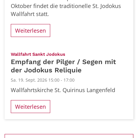
Oktober findet die traditionelle St. Jodokus
Wallfahrt statt.
Weiterlesen
:
Wallfahrt Sankt Jodokus
Empfang der Pilger / Segen mit
der Jodokus Reliquie
Sa. 19. Sept. 2026 15:00 - 17:00
Wallfahrtskirche St. Quirinus Langenfeld
Weiterlesen