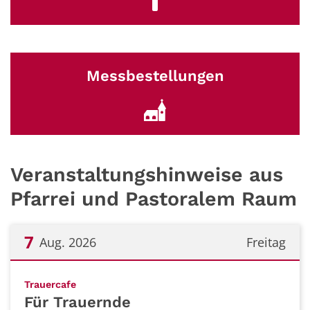
Messbestellungen
Veranstaltungshinweise aus
Pfarrei und Pastoralem Raum
7
Aug. 2026
Freitag
Datum: 7. August 2026
:
Trauercafe
Für Trauernde