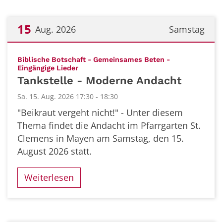
15
Aug. 2026
Samstag
Datum: 15. August 2026
Biblische Botschaft - Gemeinsames Beten -
:
Eingängige Lieder
Tankstelle - Moderne Andacht
Sa. 15. Aug. 2026 17:30 - 18:30
"Beikraut vergeht nicht!" - Unter diesem
Thema findet die Andacht im Pfarrgarten St.
Clemens in Mayen am Samstag, den 15.
August 2026 statt.
Weiterlesen