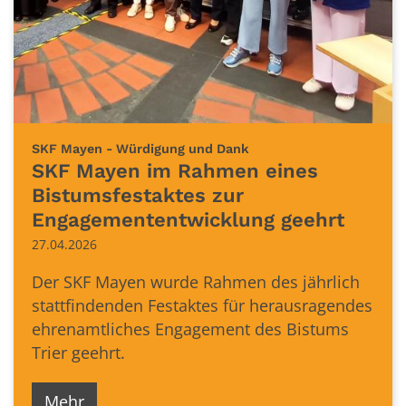
:
SKF Mayen - Würdigung und Dank
SKF Mayen im Rahmen eines
Bistumsfestaktes zur
Engagemententwicklung geehrt
27.04.2026
Der SKF Mayen wurde Rahmen des jährlich
stattfindenden Festaktes für herausragendes
ehrenamtliches Engagement des Bistums
Trier geehrt.
Mehr