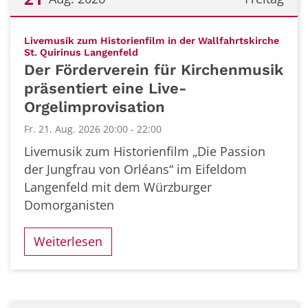
Datum: 21. August 2026
Livemusik zum Historienfilm in der Wallfahrtskirche
:
St. Quirinus Langenfeld
Der Förderverein für Kirchenmusik
präsentiert eine Live-
Orgelimprovisation
Fr. 21. Aug. 2026 20:00 - 22:00
Livemusik zum Historienfilm „Die Passion
der Jungfrau von Orléans“ im Eifeldom
Langenfeld mit dem Würzburger
Domorganisten
Weiterlesen