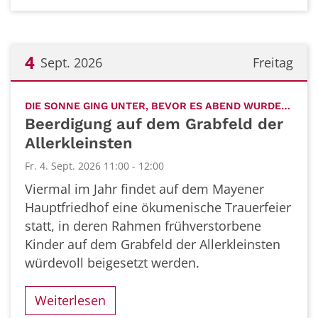
4
Sept. 2026
Freitag
Datum: 4. September 2026
:
DIE SONNE GING UNTER, BEVOR ES ABEND WURDE…
Beerdigung auf dem Grabfeld der
Allerkleinsten
Fr. 4. Sept. 2026 11:00 - 12:00
Viermal im Jahr findet auf dem Mayener
Hauptfriedhof eine ökumenische Trauerfeier
statt, in deren Rahmen frühverstorbene
Kinder auf dem Grabfeld der Allerkleinsten
würdevoll beigesetzt werden.
Weiterlesen