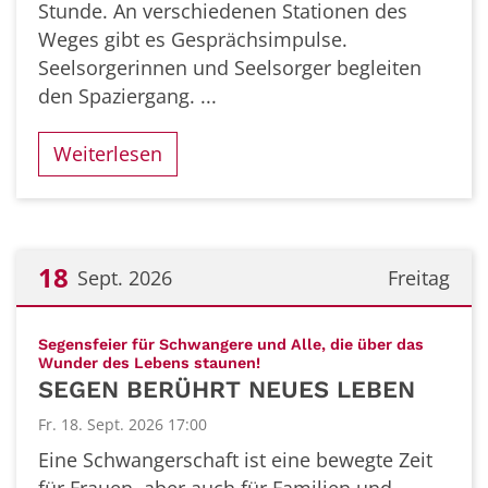
Stunde. An verschiedenen Stationen des
Weges gibt es Gesprächsimpulse.
Seelsorgerinnen und Seelsorger begleiten
den Spaziergang. ...
Weiterlesen
18
Sept. 2026
Freitag
Datum: 18. September 2026
Segensfeier für Schwangere und Alle, die über das
:
Wunder des Lebens staunen!
SEGEN BERÜHRT NEUES LEBEN
Fr. 18. Sept. 2026 17:00
Eine Schwangerschaft ist eine bewegte Zeit