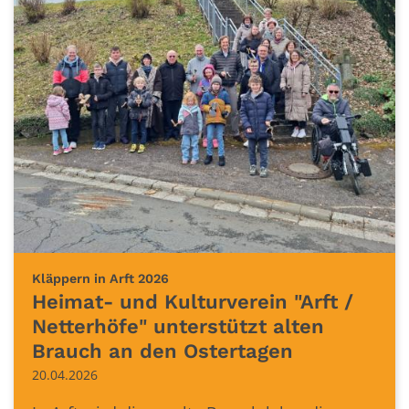
:
Kläppern in Arft 2026
Heimat- und Kulturverein "Arft /
Netterhöfe" unterstützt alten
Brauch an den Ostertagen
20.04.2026