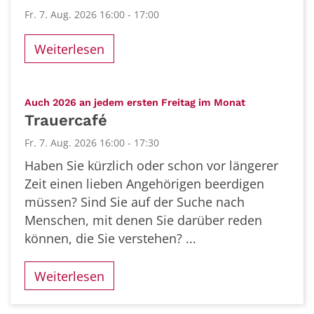
Fr. 7. Aug. 2026 16:00 - 17:00
Weiterlesen
:
Auch 2026 an jedem ersten Freitag im Monat
Trauercafé
Fr. 7. Aug. 2026 16:00 - 17:30
Haben Sie kürzlich oder schon vor längerer
Zeit einen lieben Angehörigen beerdigen
müssen? Sind Sie auf der Suche nach
Menschen, mit denen Sie darüber reden
können, die Sie verstehen? ...
Weiterlesen