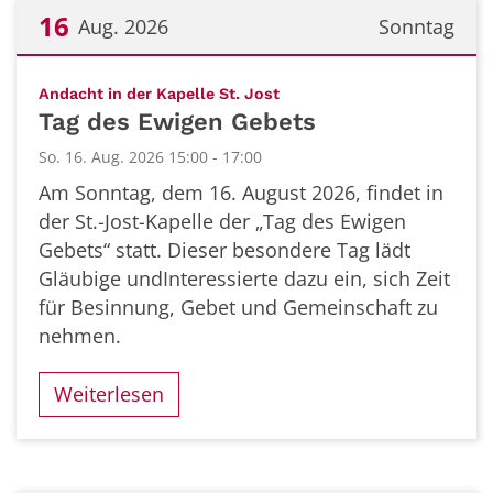
16
Aug. 2026
Sonntag
Datum: 16. August 2026
:
Andacht in der Kapelle St. Jost
Tag des Ewigen Gebets
So. 16. Aug. 2026 15:00 - 17:00
Am Sonntag, dem 16. August 2026, findet in
der St.-Jost-Kapelle der „Tag des Ewigen
Gebets“ statt. Dieser besondere Tag lädt
Gläubige undInteressierte dazu ein, sich Zeit
für Besinnung, Gebet und Gemeinschaft zu
nehmen.
Weiterlesen