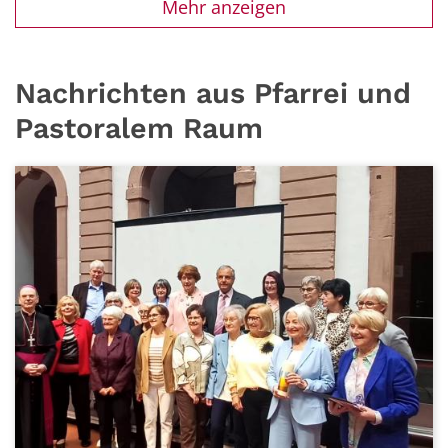
Mehr anzeigen
Nachrichten aus Pfarrei und
Pastoralem Raum