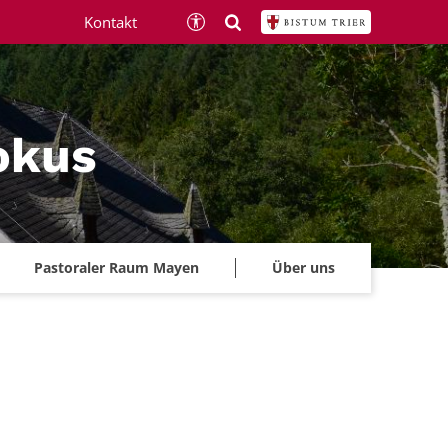
Kontakt
okus
Pastoraler Raum Mayen
Über uns