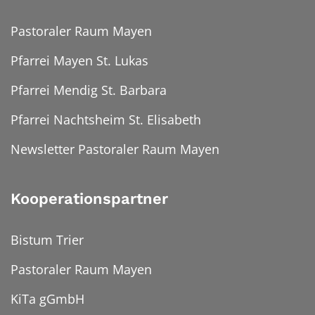
Pastoraler Raum Mayen
Pfarrei Mayen St. Lukas
Pfarrei Mendig St. Barbara
Pfarrei Nachtsheim St. Elisabeth
Newsletter Pastoraler Raum Mayen
Kooperationspartner
Bistum Trier
Pastoraler Raum Mayen
KiTa gGmbH