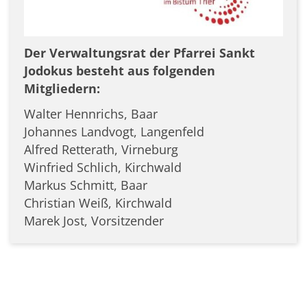
Der Verwaltungsrat der Pfarrei Sankt
Jodokus besteht aus folgenden
Mitgliedern:
Walter Hennrichs, Baar
Johannes Landvogt, Langenfeld
Alfred Retterath, Virneburg
Winfried Schlich, Kirchwald
Markus Schmitt, Baar
Christian Weiß, Kirchwald
Marek Jost, Vorsitzender