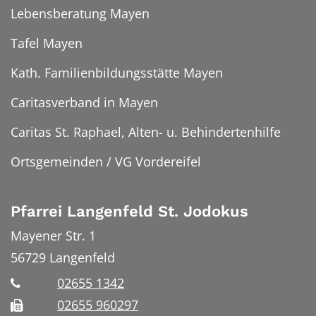
Lebensberatung Mayen
Tafel Mayen
Kath. Familienbildungsstätte Mayen
Caritasverband in Mayen
Caritas St. Raphael, Alten- u. Behindertenhilfe
Ortsgemeinden / VG Vordereifel
Pfarrei Langenfeld St. Jodokus
Mayener Str. 1
56729
Langenfeld
02655 1342
02655 960297