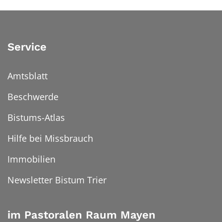
Service
Amtsblatt
Beschwerde
Bistums-Atlas
Hilfe bei Missbrauch
Immobilien
Newsletter Bistum Trier
im Pastoralen Raum Mayen