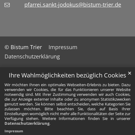
pfarrei.sankt-jodokus@bistum-trier.de
© Bistum Trier
Impressum
Datenschutzerklärung
✕
Ihre Wahlmöglichkeiten bezüglich Cookies
Wir möchten Ihnen ein optimales Webseiten-Erlebnis zu bieten. Dazu
verwenden wir Cookies, die für das Funktionieren unserer Website
notwendig sind. Mit Ihrer Zustimmung verwenden wir auch Cookies,
die zur Anzeige externer Inhalte oder zu anonymen Statistikzwecken
genutzt werden. Sie können selbst entscheiden, welche Kategorien Sie
zulassen möchten. Bitte beachten Sie, dass auf Basis Ihrer
Einstellungen womöglich nicht mehr alle Funktionalitäten der Seite zur
Verfügung stehen. Weitere Informationen finden Sie in unserer
Datenschutzerklärung
.
Impressum