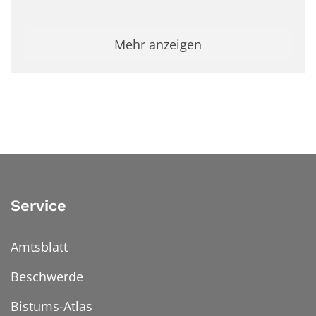
Mehr anzeigen
Service
Amtsblatt
Beschwerde
Bistums-Atlas