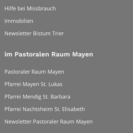
Hilfe bei Missbrauch
Immobilien
Newsletter Bistum Trier
im Pastoralen Raum Mayen
Pastoraler Raum Mayen
Pfarrei Mayen St. Lukas
Pfarrei Mendig St. Barbara
Pfarrei Nachtsheim St. Elisabeth
Newsletter Pastoraler Raum Mayen