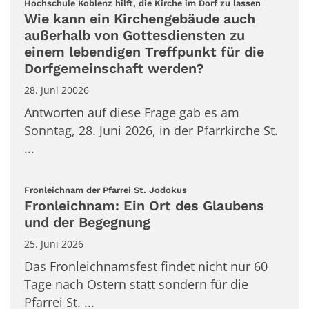
:
Hochschule Koblenz hilft, die Kirche im Dorf zu lassen
Wie kann ein Kirchengebäude auch
außerhalb von Gottesdiensten zu
einem lebendigen Treffpunkt für die
Dorfgemeinschaft werden?
28. Juni 20026
Antworten auf diese Frage gab es am
Sonntag, 28. Juni 2026, in der Pfarrkirche St.
...
:
Fronleichnam der Pfarrei St. Jodokus
Fronleichnam: Ein Ort des Glaubens
und der Begegnung
25. Juni 2026
Das Fronleichnamsfest findet nicht nur 60
Tage nach Ostern statt sondern für die
Pfarrei St. ...