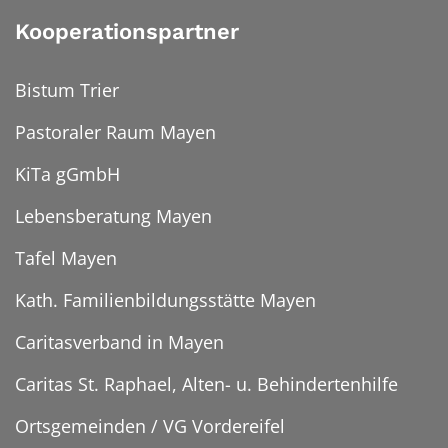
Kooperationspartner
Bistum Trier
Pastoraler Raum Mayen
KiTa gGmbH
Lebensberatung Mayen
Tafel Mayen
Kath. Familienbildungsstätte Mayen
Caritasverband in Mayen
Caritas St. Raphael, Alten- u. Behindertenhilfe
Ortsgemeinden / VG Vordereifel