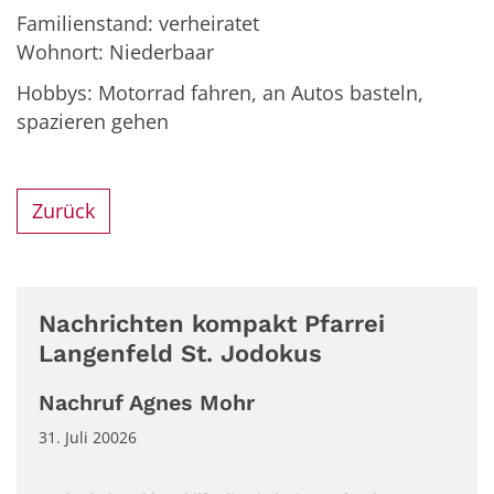
Familienstand: verheiratet
Wohnort: Niederbaar
Hobbys: Motorrad fahren, an Autos basteln,
spazieren gehen
Zurück
Nachrichten kompakt Pfarrei
Langenfeld St. Jodokus
Nachruf Agnes Mohr
31. Juli 20026