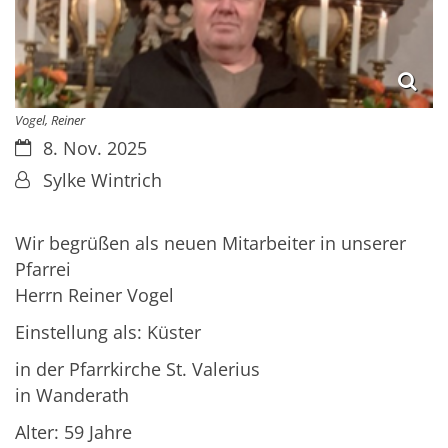
Vogel, Reiner
Datum:
8. Nov. 2025
Von:
Sylke Wintrich
Wir begrüßen als neuen Mitarbeiter in unserer
Pfarrei
Herrn Reiner Vogel
Einstellung als: Küster
in der Pfarrkirche St. Valerius
in Wanderath
Alter: 59 Jahre