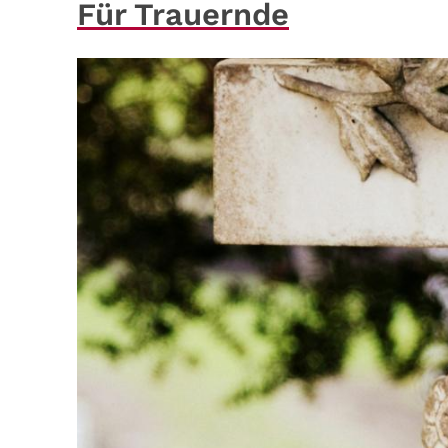
Für Trauernde