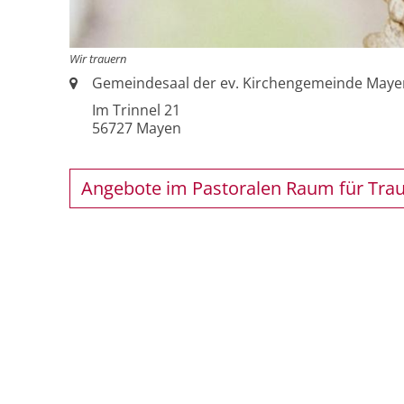
Wir trauern
Ort:
Gemeindesaal der ev. Kirchengemeinde Maye
Im Trinnel 21
56727
Mayen
Angebote im Pastoralen Raum für Tra