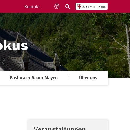
Kontakt
okus
Pastoraler Raum Mayen
Über uns
Veranstaltungen