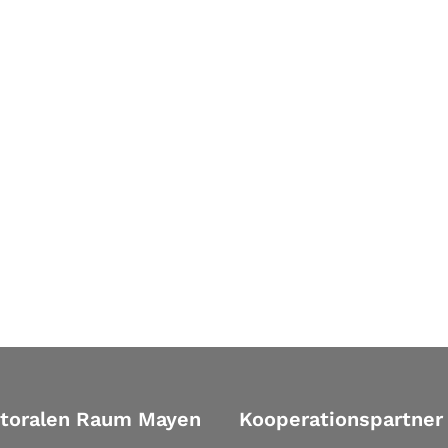
storalen Raum Mayen
Kooperationspartner