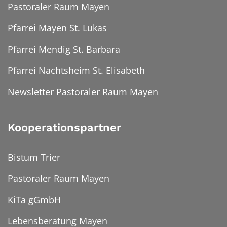
Pastoraler Raum Mayen
Pfarrei Mayen St. Lukas
Pfarrei Mendig St. Barbara
Pfarrei Nachtsheim St. Elisabeth
Newsletter Pastoraler Raum Mayen
Kooperationspartner
Bistum Trier
Pastoraler Raum Mayen
KiTa gGmbH
Lebensberatung Mayen