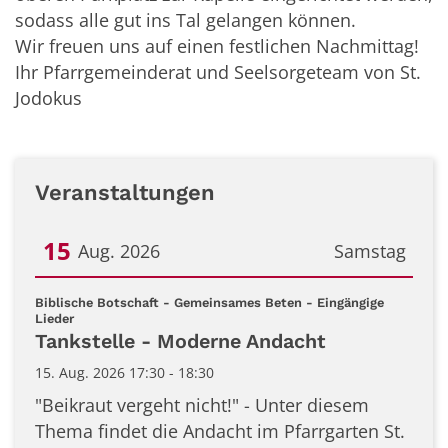
sodass alle gut ins Tal gelangen können.
Wir freuen uns auf einen festlichen Nachmittag!
Ihr Pfarrgemeinderat und Seelsorgeteam von St.
Jodokus
Veranstaltungen
15
Aug. 2026
Samstag
Datum: 15. August 2026
Biblische Botschaft - Gemeinsames Beten - Eingängige
:
Lieder
Tankstelle - Moderne Andacht
15. Aug. 2026 17:30 - 18:30
"Beikraut vergeht nicht!" - Unter diesem
Thema findet die Andacht im Pfarrgarten St.