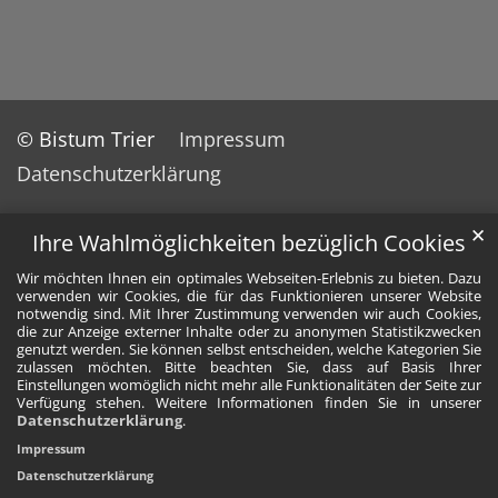
© Bistum Trier
Impressum
Datenschutzerklärung
✕
Ihre Wahlmöglichkeiten bezüglich Cookies
Wir möchten Ihnen ein optimales Webseiten-Erlebnis zu bieten. Dazu
verwenden wir Cookies, die für das Funktionieren unserer Website
notwendig sind. Mit Ihrer Zustimmung verwenden wir auch Cookies,
die zur Anzeige externer Inhalte oder zu anonymen Statistikzwecken
genutzt werden. Sie können selbst entscheiden, welche Kategorien Sie
zulassen möchten. Bitte beachten Sie, dass auf Basis Ihrer
Einstellungen womöglich nicht mehr alle Funktionalitäten der Seite zur
Verfügung stehen. Weitere Informationen finden Sie in unserer
Datenschutzerklärung
.
Impressum
Datenschutzerklärung