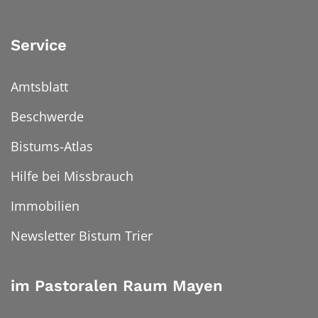
Service
Amtsblatt
Beschwerde
Bistums-Atlas
Hilfe bei Missbrauch
Immobilien
Newsletter Bistum Trier
im Pastoralen Raum Mayen