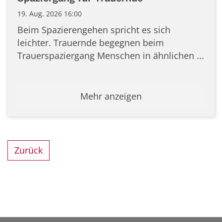
19. Aug. 2026 16:00
Beim Spazierengehen spricht es sich
leichter. Trauernde begegnen beim
Trauerspaziergang Menschen in ähnlichen ...
Mehr anzeigen
Zurück