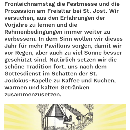
Fronleichnamstag die Festmesse und die
Prozession am Freialtar bei St. Jost. Wir
versuchen, aus den Erfahrungen der
Vorjahre zu lernen und die
Rahmenbedingungen immer weiter zu
verbessern. In dem Sinn wollen wir dieses
Jahr für mehr Pavillons sorgen, damit wir
vor Regen, aber auch zu viel Sonne besser
geschützt sind. Natürlich setzen wir die
schöne Tradition fort, uns nach dem
Gottesdienst im Schatten der St.
Jodokus-Kapelle zu Kaffee und Kuchen,
warmen und kalten Getränken
zusammenzusetzen.