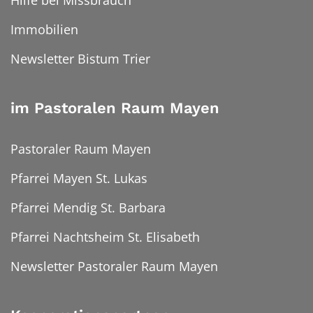
Immobilien
Newsletter Bistum Trier
im Pastoralen Raum Mayen
Pastoraler Raum Mayen
Pfarrei Mayen St. Lukas
Pfarrei Mendig St. Barbara
Pfarrei Nachtsheim St. Elisabeth
Newsletter Pastoraler Raum Mayen