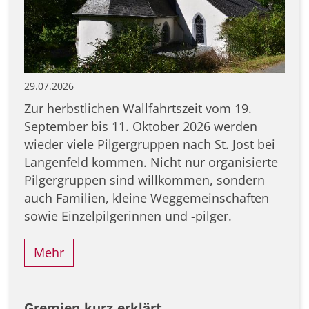
29.07.2026
Zur herbstlichen Wallfahrtszeit vom 19.
September bis 11. Oktober 2026 werden
wieder viele Pilgergruppen nach St. Jost bei
Langenfeld kommen. Nicht nur organisierte
Pilgergruppen sind willkommen, sondern
auch Familien, kleine Weggemeinschaften
sowie Einzelpilgerinnen und -pilger.
Mehr
Gremien kurz erklärt