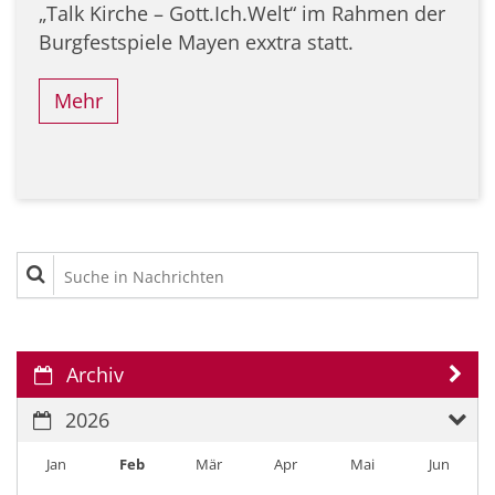
„Talk Kirche – Gott.Ich.Welt“ im Rahmen der
Burgfestspiele Mayen exxtra statt.
Mehr
Suche in Nachrichten
Archiv
2026
Jan
Feb
Mär
Apr
Mai
Jun