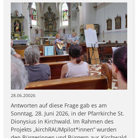
28.06.20026
Antworten auf diese Frage gab es am
Sonntag, 28. Juni 2026, in der Pfarrkirche St.
Dionysius in Kirchwald. Im Rahmen des
Projekts „kirchRAUMpilot*innen“ wurden
den Bürgerinnen und Bürgern aus Kirchwald