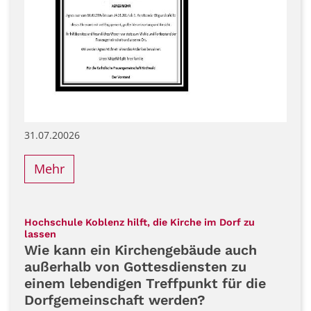
31.07.20026
Mehr
Hochschule Koblenz hilft, die Kirche im Dorf zu
:
lassen
Wie kann ein Kirchengebäude auch
außerhalb von Gottesdiensten zu
einem lebendigen Treffpunkt für die
Dorfgemeinschaft werden?