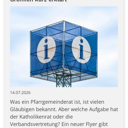
14.07.2026
Was ein Pfarrgemeinderat ist, ist vielen
Gläubigen bekannt. Aber welche Aufgabe hat
der Katholikenrat oder die
Verbandsvertretung? Ein neuer Flyer gibt