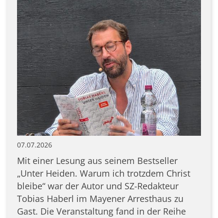
07.07.2026
Mit einer Lesung aus seinem Bestseller
„Unter Heiden. Warum ich trotzdem Christ
bleibe“ war der Autor und SZ-Redakteur
Tobias Haberl im Mayener Arresthaus zu
Gast. Die Veranstaltung fand in der Reihe