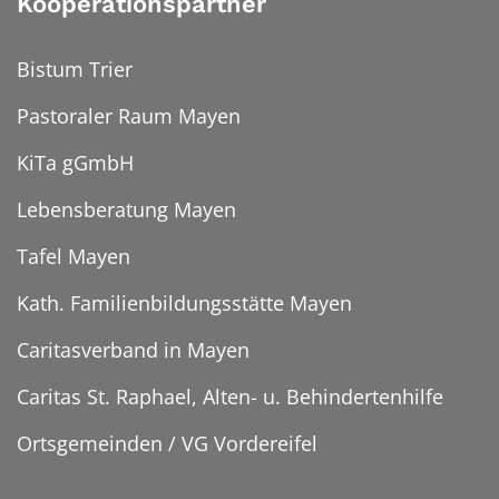
Kooperationspartner
Bistum Trier
Pastoraler Raum Mayen
KiTa gGmbH
Lebensberatung Mayen
Tafel Mayen
Kath. Familienbildungsstätte Mayen
Caritasverband in Mayen
Caritas St. Raphael, Alten- u. Behindertenhilfe
Ortsgemeinden / VG Vordereifel