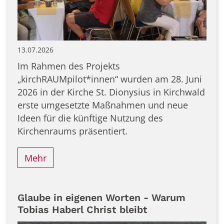
13.07.2026
Im Rahmen des Projekts
„kirchRAUMpilot*innen“ wurden am 28. Juni
2026 in der Kirche St. Dionysius in Kirchwald
erste umgesetzte Maßnahmen und neue
Ideen für die künftige Nutzung des
Kirchenraums präsentiert.
Mehr
Glaube in eigenen Worten - Warum
Tobias Haberl Christ bleibt