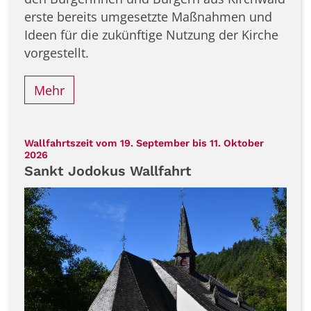
erste bereits umgesetzte Maßnahmen und
Ideen für die zukünftige Nutzung der Kirche
vorgestellt.
Mehr
Wallfahrtszeit vom 19. September bis 11. Oktober
:
2026
Sankt Jodokus Wallfahrt