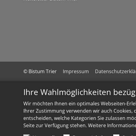
© Bistum Trier
Impressum
Datenschutzerkl
Ihre Wahlmöglichkeiten bezüg
Wir möchten Ihnen ein optimales Webseiten-Erleb
Ihrer Zustimmung verwenden wir auch Cookies, di
entscheiden, welche Kategorien Sie zulassen möch
Seite zur Verfügung stehen. Weitere Information