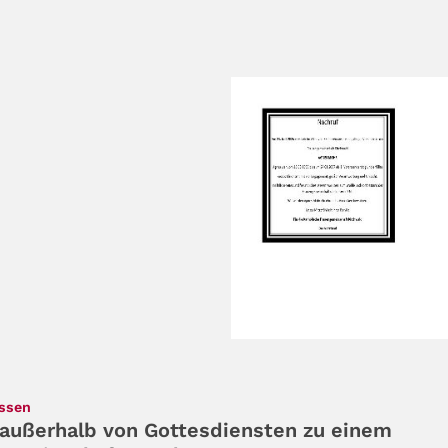
:
assen
außerhalb von Gottesdiensten zu einem