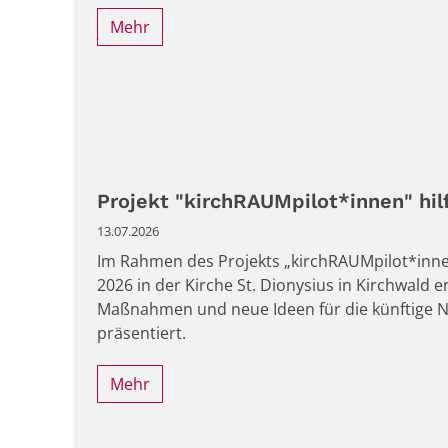
Mehr
Projekt "kirchRAUMpilot*innen" hilf
13.07.2026
Im Rahmen des Projekts „kirchRAUMpilot*inne
2026 in der Kirche St. Dionysius in Kirchwald 
Maßnahmen und neue Ideen für die künftige 
präsentiert.
Mehr