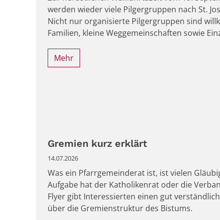
werden wieder viele Pilgergruppen nach St. J
Nicht nur organisierte Pilgergruppen sind wi
Familien, kleine Weggemeinschaften sowie Einz
Mehr
Gremien kurz erklärt
14.07.2026
Was ein Pfarrgemeinderat ist, ist vielen Gläub
Aufgabe hat der Katholikenrat oder die Verba
Flyer gibt Interessierten einen gut verständli
über die Gremienstruktur des Bistums.