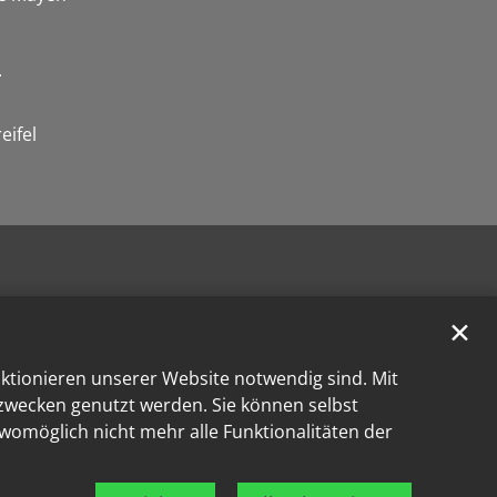
.
eifel
✕
nktionieren unserer Website notwendig sind. Mit
kzwecken genutzt werden. Sie können selbst
 womöglich nicht mehr alle Funktionalitäten der