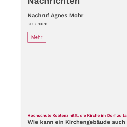
Nachrichten
Nachruf Agnes Mohr
31.07.20026
Mehr
Hochschule Koblenz hilft, die Kirche im Dorf zu l
Wie kann ein Kirchengebäude auch 